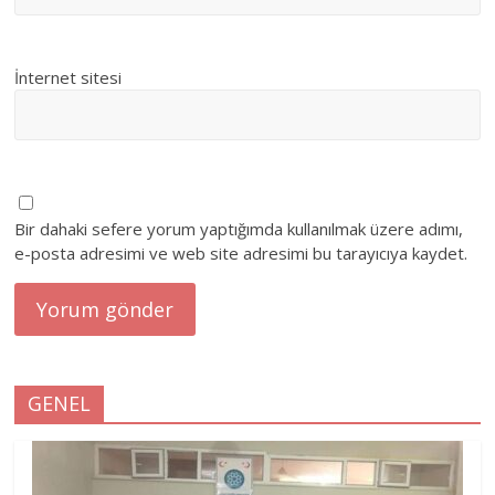
İnternet sitesi
Bir dahaki sefere yorum yaptığımda kullanılmak üzere adımı,
e-posta adresimi ve web site adresimi bu tarayıcıya kaydet.
GENEL