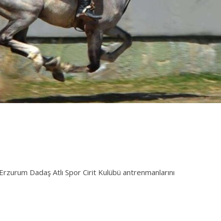
Erzurum Dadaş Atlı Spor Cirit Kulübü antrenmanlarını